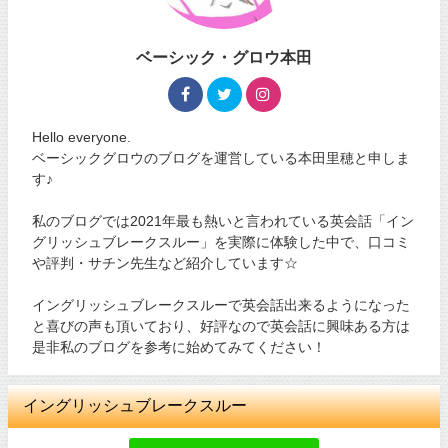
ベーシック・グロウ本田
Hello everyone.
ベーシックグロウのブログを運営している本田里穂と申しま
す♪
私のブログでは2021年最も熱いと言われている英会話「イン
グリッシュブレークスルー」を実際に体験した中で、口コミ
や評判・サチン先生など紹介しています☆
イングリッシュブレークスルーで英会話出来るようになった
と喜びの声も頂いており、好評なので英会話に興味ある方は
是非私のブログを参考に始めてみてください！
イングリッシュブレークスルー