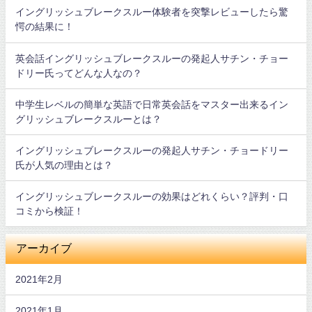
イングリッシュブレークスルー体験者を突撃レビューしたら驚
愕の結果に！
英会話イングリッシュブレークスルーの発起人サチン・チョー
ドリー氏ってどんな人なの？
中学生レベルの簡単な英語で日常英会話をマスター出来るイン
グリッシュブレークスルーとは？
イングリッシュブレークスルーの発起人サチン・チョードリー
氏が人気の理由とは？
イングリッシュブレークスルーの効果はどれくらい？評判・口
コミから検証！
アーカイブ
2021年2月
2021年1月